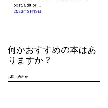
post. Edit or …
2023年3月19日
何かおすすめの本はあ
りますか ?
お問い合わせ