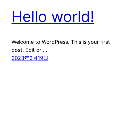
Hello world!
Welcome to WordPress. This is your first
post. Edit or …
2023年3月19日